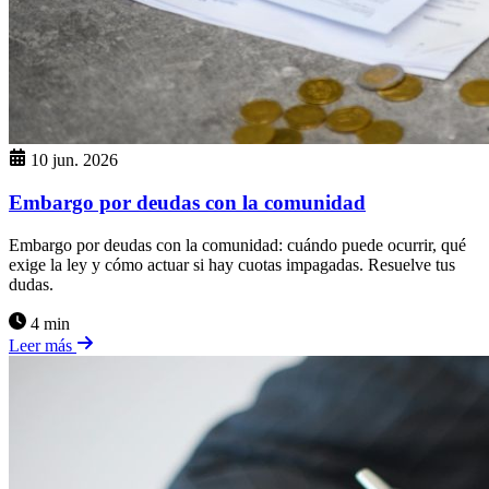
10 jun. 2026
Embargo por deudas con la comunidad
Embargo por deudas con la comunidad: cuándo puede ocurrir, qué
exige la ley y cómo actuar si hay cuotas impagadas. Resuelve tus
dudas.
4 min
Leer más