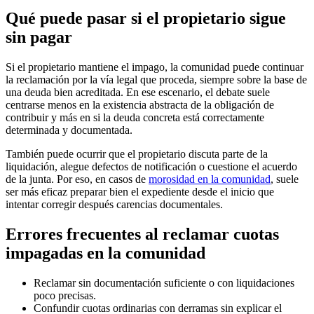
Qué puede pasar si el propietario sigue
sin pagar
Si el propietario mantiene el impago, la comunidad puede continuar
la reclamación por la vía legal que proceda, siempre sobre la base de
una deuda bien acreditada. En ese escenario, el debate suele
centrarse menos en la existencia abstracta de la obligación de
contribuir y más en si la deuda concreta está correctamente
determinada y documentada.
También puede ocurrir que el propietario discuta parte de la
liquidación, alegue defectos de notificación o cuestione el acuerdo
de la junta. Por eso, en casos de
morosidad en la comunidad
, suele
ser más eficaz preparar bien el expediente desde el inicio que
intentar corregir después carencias documentales.
Errores frecuentes al reclamar cuotas
impagadas en la comunidad
Reclamar sin documentación suficiente o con liquidaciones
poco precisas.
Confundir cuotas ordinarias con derramas sin explicar el