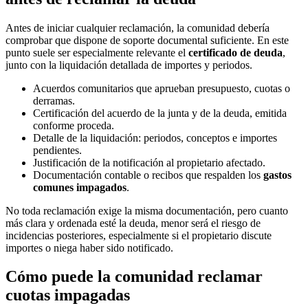
Antes de iniciar cualquier reclamación, la comunidad debería
comprobar que dispone de soporte documental suficiente. En este
punto suele ser especialmente relevante el
certificado de deuda
,
junto con la liquidación detallada de importes y periodos.
Acuerdos comunitarios que aprueban presupuesto, cuotas o
derramas.
Certificación del acuerdo de la junta y de la deuda, emitida
conforme proceda.
Detalle de la liquidación: periodos, conceptos e importes
pendientes.
Justificación de la notificación al propietario afectado.
Documentación contable o recibos que respalden los
gastos
comunes impagados
.
No toda reclamación exige la misma documentación, pero cuanto
más clara y ordenada esté la deuda, menor será el riesgo de
incidencias posteriores, especialmente si el propietario discute
importes o niega haber sido notificado.
Cómo puede la comunidad reclamar
cuotas impagadas