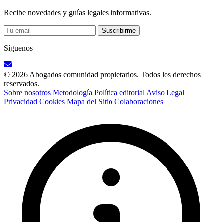
Recibe novedades y guías legales informativas.
Suscribirme
Síguenos
© 2026 Abogados comunidad propietarios. Todos los derechos
reservados.
Sobre nosotros
Metodología
Política editorial
Aviso Legal
Privacidad
Cookies
Mapa del Sitio
Colaboraciones