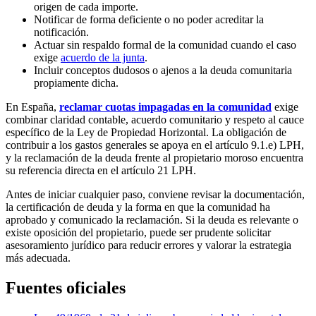
origen de cada importe.
Notificar de forma deficiente o no poder acreditar la
notificación.
Actuar sin respaldo formal de la comunidad cuando el caso
exige
acuerdo de la junta
.
Incluir conceptos dudosos o ajenos a la deuda comunitaria
propiamente dicha.
En España,
reclamar cuotas impagadas en la comunidad
exige
combinar claridad contable, acuerdo comunitario y respeto al cauce
específico de la Ley de Propiedad Horizontal. La obligación de
contribuir a los gastos generales se apoya en el artículo 9.1.e) LPH,
y la reclamación de la deuda frente al propietario moroso encuentra
su referencia directa en el artículo 21 LPH.
Antes de iniciar cualquier paso, conviene revisar la documentación,
la certificación de deuda y la forma en que la comunidad ha
aprobado y comunicado la reclamación. Si la deuda es relevante o
existe oposición del propietario, puede ser prudente solicitar
asesoramiento jurídico para reducir errores y valorar la estrategia
más adecuada.
Fuentes oficiales