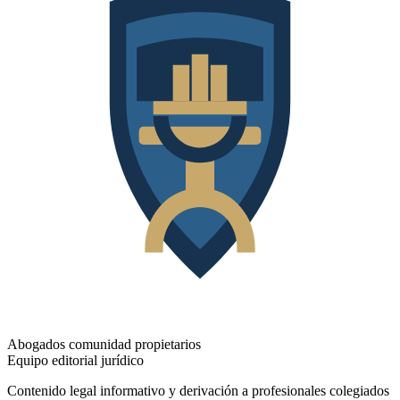
Abogados comunidad propietarios
Equipo editorial jurídico
Contenido legal informativo y derivación a profesionales colegiados