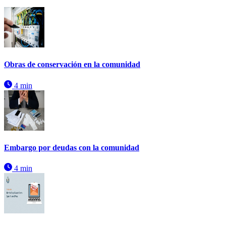
Obras de conservación en la comunidad
4 min
Embargo por deudas con la comunidad
4 min