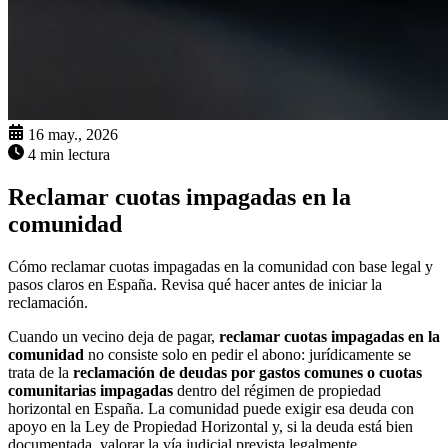
16 may., 2026
4 min lectura
Reclamar cuotas impagadas en la
comunidad
Cómo reclamar cuotas impagadas en la comunidad con base legal y
pasos claros en España. Revisa qué hacer antes de iniciar la
reclamación.
Cuando un vecino deja de pagar,
reclamar cuotas impagadas en la
comunidad
no consiste solo en pedir el abono: jurídicamente se
trata de la
reclamación de deudas por gastos comunes o cuotas
comunitarias impagadas
dentro del régimen de propiedad
horizontal en España. La comunidad puede exigir esa deuda con
apoyo en la Ley de Propiedad Horizontal y, si la deuda está bien
documentada, valorar la vía judicial prevista legalmente.