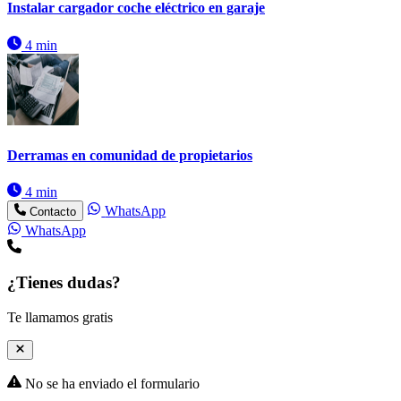
Instalar cargador coche eléctrico en garaje
4 min
Derramas en comunidad de propietarios
4 min
WhatsApp
Contacto
WhatsApp
¿Tienes dudas?
Te llamamos gratis
No se ha enviado el formulario