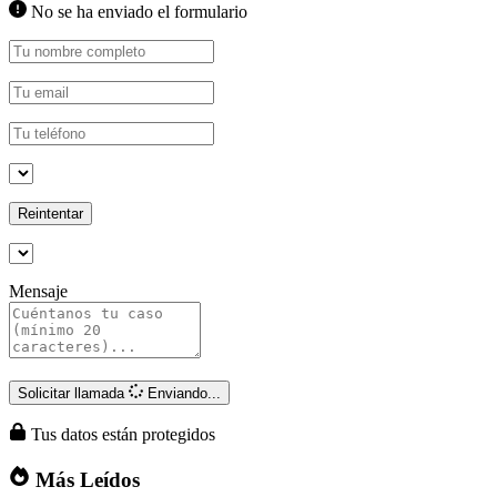
No se ha enviado el formulario
Reintentar
Mensaje
Solicitar llamada
Enviando...
Tus datos están protegidos
Más Leídos