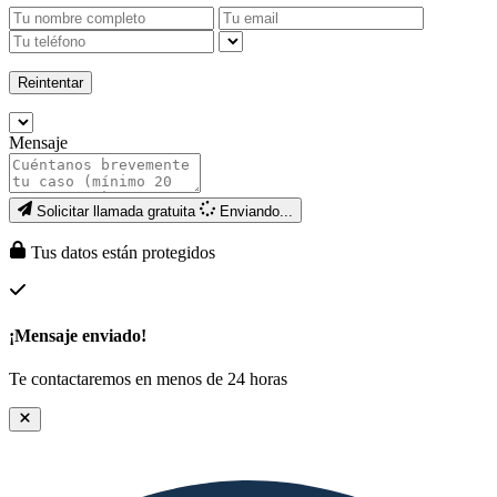
Reintentar
Mensaje
Solicitar llamada gratuita
Enviando...
Tus datos están protegidos
¡Mensaje enviado!
Te contactaremos en menos de 24 horas