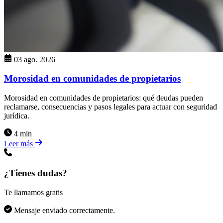
03 ago. 2026
Morosidad en comunidades de propietarios
Morosidad en comunidades de propietarios: qué deudas pueden
reclamarse, consecuencias y pasos legales para actuar con seguridad
jurídica.
4 min
Leer más
¿Tienes dudas?
Te llamamos gratis
Mensaje enviado correctamente.