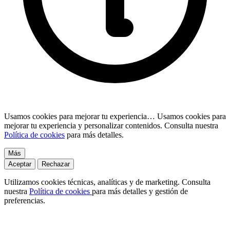
Usamos cookies para mejorar tu experiencia…
Usamos cookies para
mejorar tu experiencia y personalizar contenidos. Consulta nuestra
Política de cookies
para más detalles.
Más
Aceptar
Rechazar
Utilizamos cookies técnicas, analíticas y de marketing. Consulta
nuestra
Política de cookies
para más detalles y gestión de
preferencias.