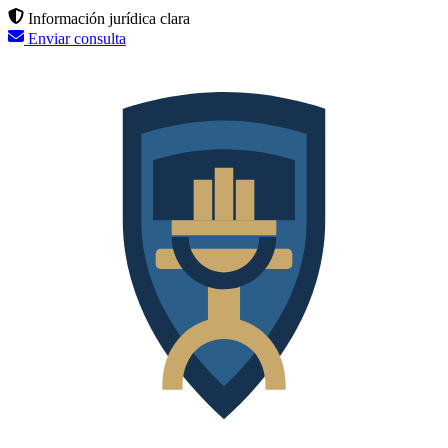
Información jurídica clara
Enviar consulta