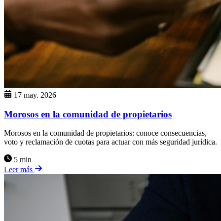
17 may. 2026
Morosos en la comunidad de propietarios
Morosos en la comunidad de propietarios: conoce consecuencias,
voto y reclamación de cuotas para actuar con más seguridad jurídica.
5 min
Leer más