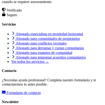
cuando se requiere asesoramiento.
Verificado
Seguro
Servicios
Abogado especialista en propiedad horizontal
Abogado para comunidades de propietarios
Abogado para conflictos vecinales
Abogado para derramas y cuotas comunitarias
Abogado para estatutos de comunidad
Abogado para impugnar acuerdos comunitarios
Ver todos los servicios →
Contacto
¿Necesitas ayuda profesional? Completa nuestro formulario y te
contactaremos lo antes posible.
Formulario de contacto
Newsletter