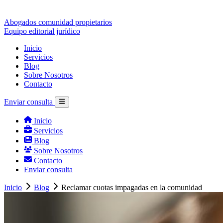
Abogados comunidad propietarios
Equipo editorial jurídico
Inicio
Servicios
Blog
Sobre Nosotros
Contacto
Enviar consulta
Inicio
Servicios
Blog
Sobre Nosotros
Contacto
Enviar consulta
Inicio
Blog
Reclamar cuotas impagadas en la comunidad