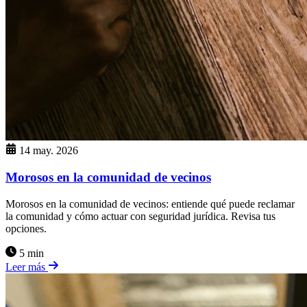
14 may. 2026
Morosos en la comunidad de vecinos
Morosos en la comunidad de vecinos: entiende qué puede reclamar
la comunidad y cómo actuar con seguridad jurídica. Revisa tus
opciones.
5 min
Leer más